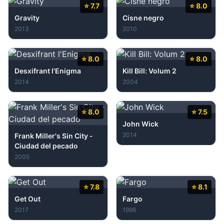
⭐ 7.7
⭐ 8.0
Gravity
Cisne negro
2013
2010
⭐ 8.0
⭐ 8.0
Desxifrant l'Enigma
Kill Bill: Volum 2
2014
2004
⭐ 8.0
⭐ 7.5
John Wick
2014
Frank Miller's Sin City -
Ciudad del pecado
2005
⭐ 7.8
⭐ 8.1
Get Out
Fargo
2017
1996