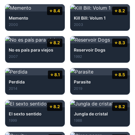
⭐ 8.4
⭐ 8.2
Memento
Kill Bill: Volum 1
2000
2003
⭐ 8.2
⭐ 8.3
No es país para viejos
Reservoir Dogs
2007
1992
⭐ 8.1
⭐ 8.5
Perdida
Parasite
2014
2019
⭐ 8.2
⭐ 8.2
El sexto sentido
Jungla de cristal
1999
1988