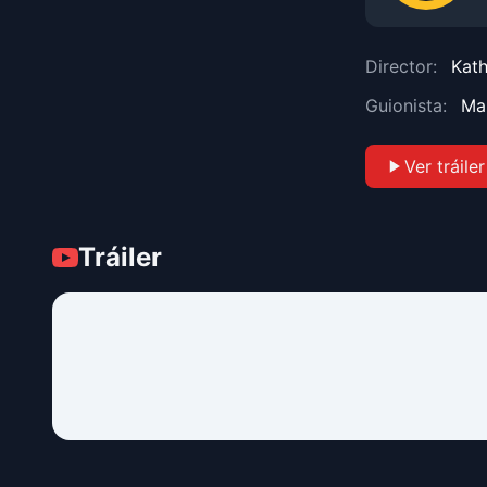
Director:
Kath
Guionista:
Ma
Ver tráiler
Tráiler