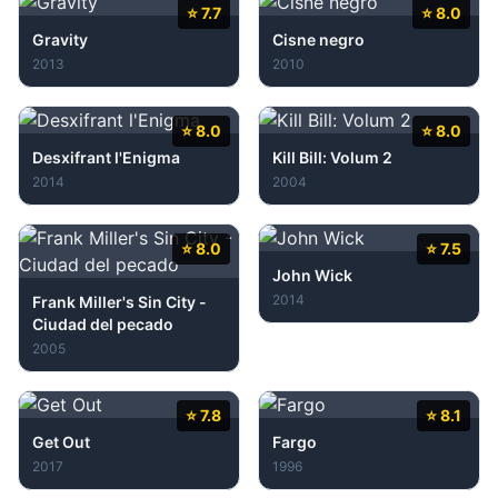
⭐ 7.7
⭐ 8.0
Gravity
Cisne negro
2013
2010
⭐ 8.0
⭐ 8.0
Desxifrant l'Enigma
Kill Bill: Volum 2
2014
2004
⭐ 8.0
⭐ 7.5
John Wick
2014
Frank Miller's Sin City -
Ciudad del pecado
2005
⭐ 7.8
⭐ 8.1
Get Out
Fargo
2017
1996