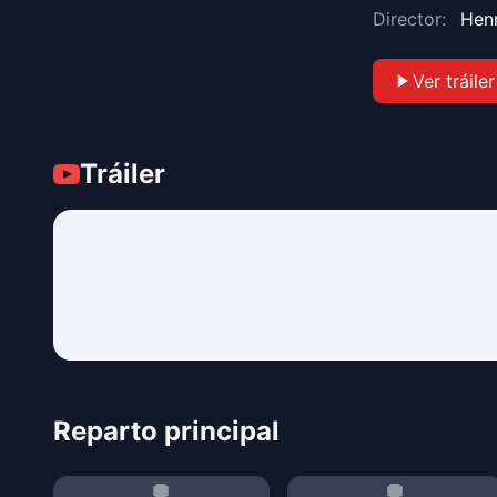
Director:
Hen
Ver tráiler
Tráiler
Reparto principal