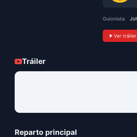
Guionista:
Jo
Ver tráiler
Tráiler
Reparto principal